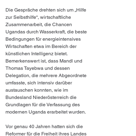
Die Gespräche drehten sich um „Hilfe 
zur Selbsthilfe“, wirtschaftliche 
Zusammenarbeit, die Chancen 
Ugandas durch Wasserkraft, die beste 
Bedingungen für energieintensives 
Wirtschaften etwa im Bereich der 
künstlichen Intelligenz bietet.
Bemerkenswert ist, dass Mandl und 
Thomas Tayebwa und dessen 
Delegation, die mehrere Abgeordnete 
umfasste, sich intensiv darüber 
austauschen konnten, wie im 
Bundesland Niederösterreich die 
Grundlagen für die Verfassung des 
modernen Uganda erarbeitet wurden.
Vor genau 40 Jahren hatten sich die 
Reformer für die Freiheit ihres Landes 