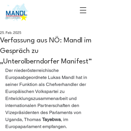
25. Feb. 2025
Verfassung aus NÖ: Mandl im
Gespräch zu
„Unterolberndorfer Manifest“
Der niederösterreichische 
Europaabgeordnete Lukas Mandl hat in 
seiner Funktion als Chefverhandler der 
Europäischen Volkspartei zu 
Entwicklungszusammenarbeit und 
internationalen Partnerschaften den 
Vizepräsidenten des Parlaments von 
Uganda, Thomas 
Tayebwa
, im 
Europaparlament empfangen.