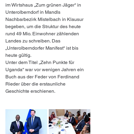
im Wirtshaus „Zum grünen Jäger“ in 
Unterolberndorf in Mandls 
Nachbarbezirk Mistelbach in Klausur 
begeben, um die Struktur des heute 
rund 49 Mio. Einwohner zählenden 
Landes zu schreiben. Das 
„Unterolberndorfer Manifest“ ist bis 
heute gültig.
Unter dem Titel „Zehn Punkte für 
Uganda“ war vor wenigen Jahren ein 
Buch aus der Feder von Ferdinand 
Rieder über die erstaunliche 
Geschichte erschienen.