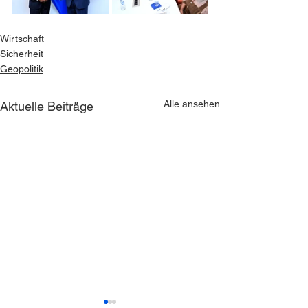
Wirtschaft
Sicherheit
Geopolitik
Alle ansehen
Aktuelle Beiträge