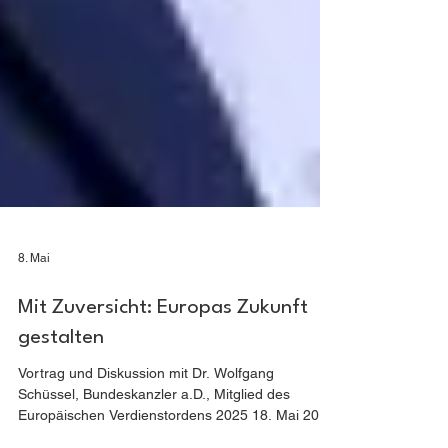
8. Mai
Mit Zuversicht: Europas Zukunft
gestalten