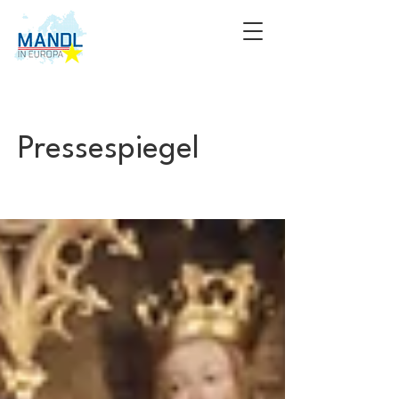
Pressespiegel