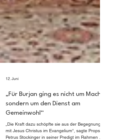
12. Juni
„Für Burjan ging es nicht um Macht,
sondern um den Dienst am
Gemeinwohl“
„Die Kraft dazu schöpfte sie aus der Begegnung