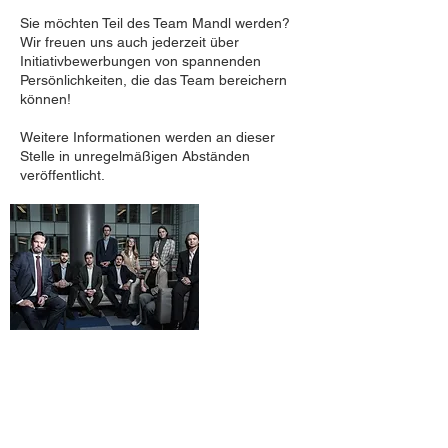
Sie möchten Teil des Team Mandl werden?
Wir freuen uns auch jederzeit über
Initiativbewerbungen von spannenden
Persönlichkeiten, die das Team bereichern
können!
Weitere Informationen werden an dieser
Stelle in unregelmäßigen Abständen
veröffentlicht.