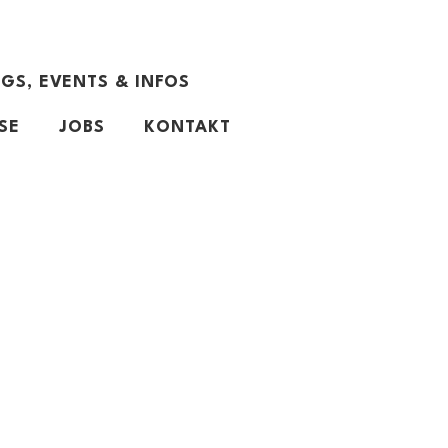
GS, EVENTS & INFOS
SE
JOBS
KONTAKT