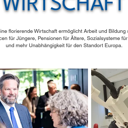
WIRTSCHAFT
ine florierende Wirtschaft ermöglicht Arbeit und Bildung
en für Jüngere, Pensionen für Ältere, Sozialsysteme für 
und mehr Unabhängigkeit für den Standort Europa.