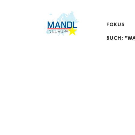
FOKUS
BUCH: "WA