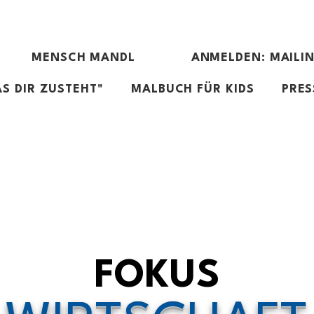
MENSCH MANDL
ANMELDEN: MAILIN
S DIR ZUSTEHT"
MALBUCH FÜR KIDS
PRES
FOKUS