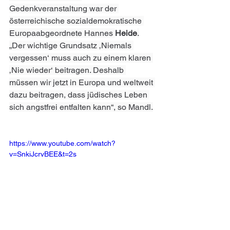
Gedenkveranstaltung war der 
österreichische sozialdemokratische 
Europaabgeordnete Hannes 
Heide
.
„Der wichtige Grundsatz ‚Niemals 
vergessen‘ muss auch zu einem klaren 
‚Nie wieder‘ beitragen. Deshalb 
müssen wir jetzt in Europa und weltweit 
dazu beitragen, dass jüdisches Leben 
sich angstfrei entfalten kann“, so Mandl.
https://www.youtube.com/watch?
v=SnkiJcrvBEE&t=2s