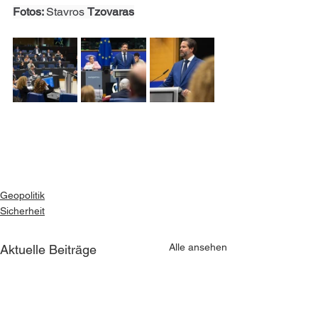
Fotos: 
Stavros 
Tzovaras
Geopolitik
Sicherheit
Alle ansehen
Aktuelle Beiträge